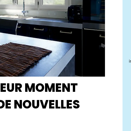
LLEUR MOMENT
DE NOUVELLES