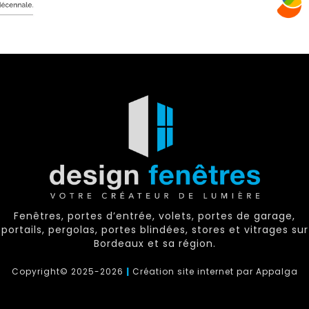
Fenêtres, portes d’entrée, volets, portes de garage,
portails, pergolas, portes blindées, stores et vitrages sur
Bordeaux et sa région.​​​​​​​
Copyright© 2025-2026
|
Création site internet par Appalga