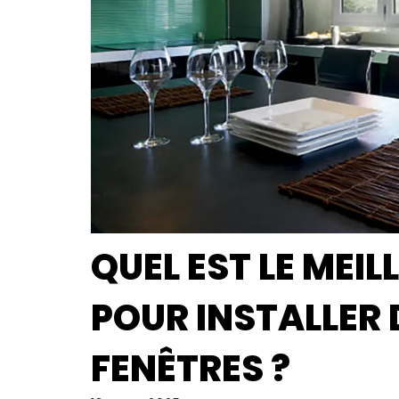
QUEL EST LE MEI
POUR INSTALLER 
FENÊTRES ?