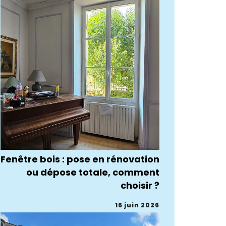
Fenêtre bois : pose en rénovation
ou dépose totale, comment
choisir ?
16 juin 2026