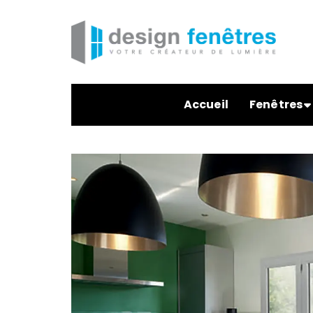
Accueil
Fenêtres