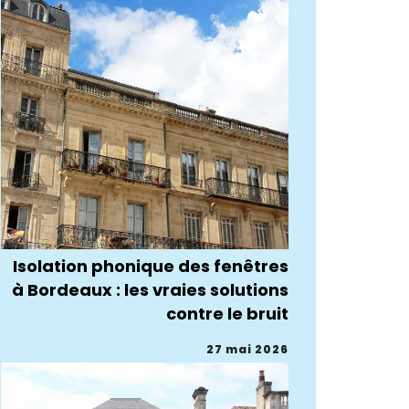
Isolation phonique des fenêtres
à Bordeaux : les vraies solutions
contre le bruit
27 mai 2026