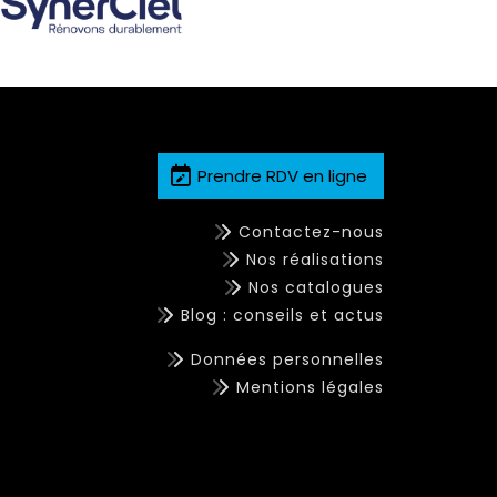
Prendre RDV en ligne
Contactez-nous
Nos réalisations
Nos catalogues
Blog : conseils et actus
Données personnelles
Mentions légales