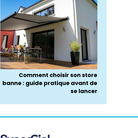
Comment choisir son store
banne : guide pratique avant de
se lancer