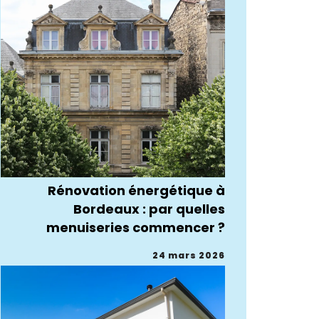
Rénovation énergétique à
Bordeaux : par quelles
menuiseries commencer ?
24 mars 2026