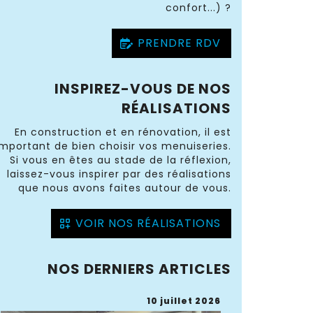
confort...) ?
PRENDRE RDV
INSPIREZ-VOUS DE NOS
RÉALISATIONS
En construction et en rénovation, il est
important de bien choisir vos menuiseries.
Si vous en êtes au stade de la réflexion,
laissez-vous inspirer par des réalisations
que nous avons faites autour de vous.
VOIR NOS RÉALISATIONS
NOS DERNIERS ARTICLES
10 juillet 2026