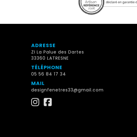
ADRESSE
ZI La Palue des Dartes
33360 LATRESNE
TÉLÉPHONE
05 56 84 17 34
MAIL
designfenetres33@gmail.com