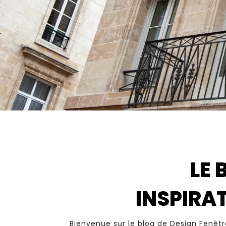
LE 
INSPIRAT
Bienvenue sur le blog de Design Fenêtre