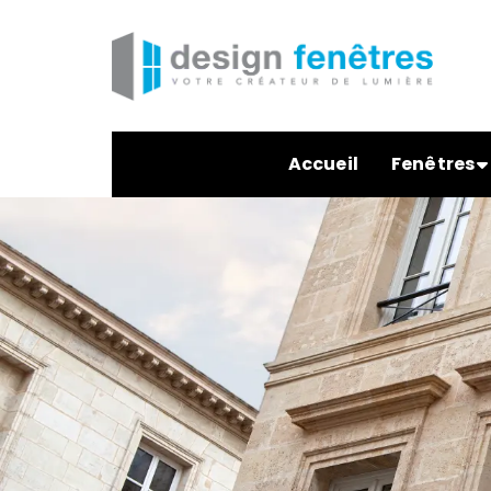
Accueil
Fenêtres