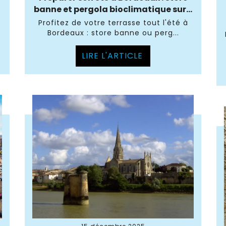
banne et pergola bioclimatique sur...
Profitez de votre terrasse tout l'été à
Bordeaux : store banne ou perg...
LIRE L'ARTICLE