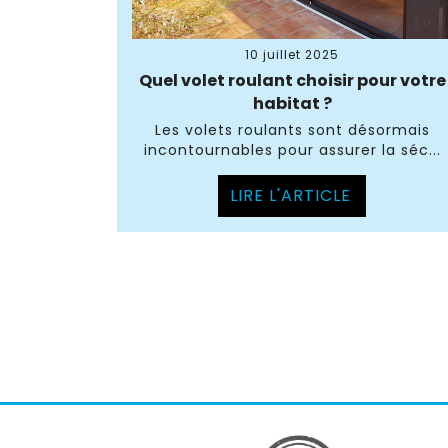
10 juillet 2025
Quel volet roulant choisir pour votre
habitat ?
Les volets roulants sont désormais
incontournables pour assurer la séc...
LIRE L'ARTICLE