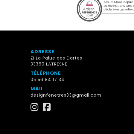
ADRESSE
ZI La Palue des Dartes
33360 LATRESNE
TÉLÉPHONE
05 56 84 17 34
MAIL
designfenetres33@gmail.com