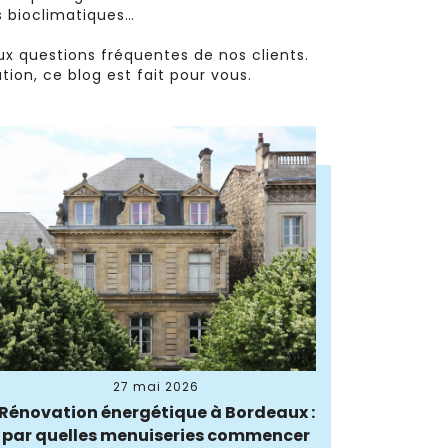
as bioclimatiques…
ux questions fréquentes de nos clients.
ion, ce blog est fait pour vous.
27 mai 2026
Rénovation énergétique à Bordeaux :
par quelles menuiseries commencer