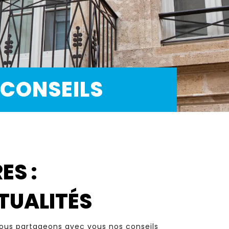
 CONSEILS
ES :
CTUALITÉS
 nous partageons avec vous nos conseils