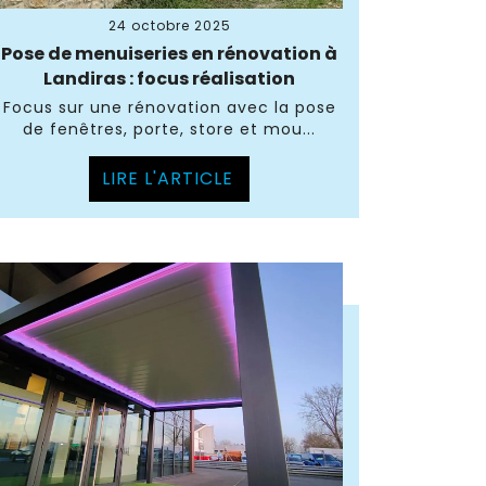
24 octobre 2025
Pose de menuiseries en rénovation à
Landiras : focus réalisation
Focus sur une rénovation avec la pose
de fenêtres, porte, store et mou...
LIRE L'ARTICLE