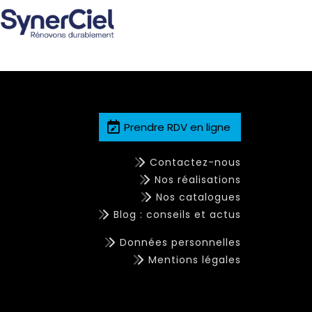
Prendre RDV en ligne
Contactez-nous
Nos réalisations
Nos catalogues
Blog : conseils et actus
Données personnelles
Mentions légales