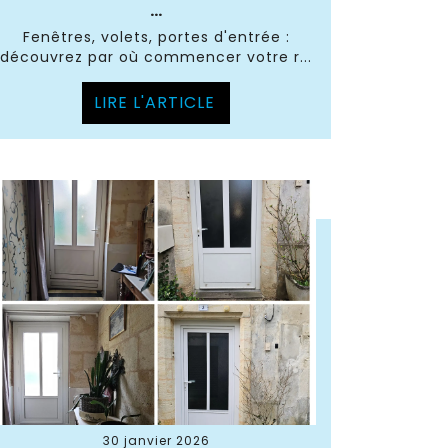
...
Fenêtres, volets, portes d'entrée :
découvrez par où commencer votre r...
LIRE L'ARTICLE
30 janvier 2026