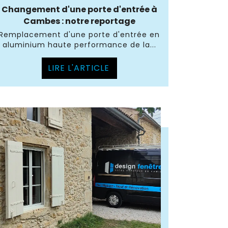
Changement d'une porte d'entrée à
Cambes : notre reportage
Remplacement d'une porte d'entrée en
aluminium haute performance de la...
LIRE L'ARTICLE