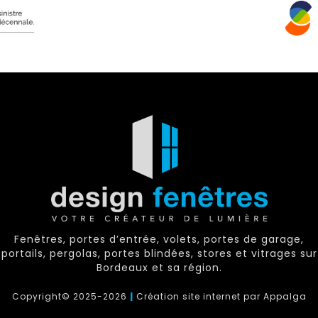
Fenêtres, portes d’entrée, volets, portes de garage,
portails, pergolas, portes blindées, stores et vitrages sur
Bordeaux et sa région.​​​​​​​
Copyright© 2025-2026
|
Création site internet par Appalga