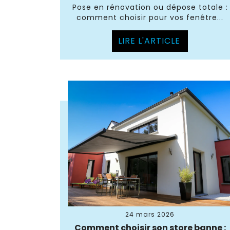
Pose en rénovation ou dépose totale :
comment choisir pour vos fenêtre...
LIRE L'ARTICLE
24 mars 2026
Comment choisir son store banne :