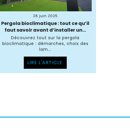
26 juin 2025
Pergola bioclimatique : tout ce qu’il
faut savoir avant d’installer un...
Découvrez tout sur la pergola
bioclimatique : démarches, choix des
lam...
LIRE L'ARTICLE