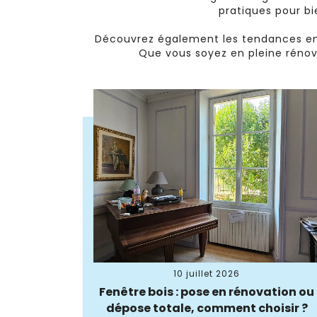
pratiques pour bi
Découvrez également les tendances en
Que vous soyez en pleine rénova
10 juillet 2026
Fenêtre bois : pose en rénovation ou
dépose totale, comment choisir ?