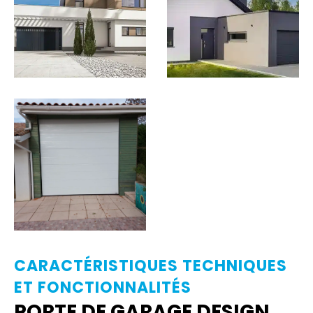
CARACTÉRISTIQUES TECHNIQUES
ET FONCTIONNALITÉS
PORTE DE GARAGE DESIGN