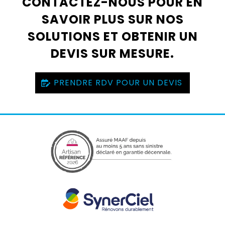
CONTACTEZ-NOUS POUR EN
SAVOIR PLUS SUR NOS
SOLUTIONS ET OBTENIR UN
DEVIS SUR MESURE.
PRENDRE RDV POUR UN DEVIS