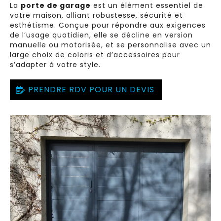
La
porte de garage
est un élément essentiel de
votre maison, alliant robustesse, sécurité et
esthétisme. Conçue pour répondre aux exigences
de l’usage quotidien, elle se décline en version
manuelle ou motorisée, et se personnalise avec un
large choix de coloris et d’accessoires pour
s’adapter à votre style.
PRENDRE RDV POUR UN DEVIS