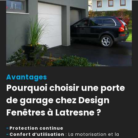
Avantages
Pourquoi choisir une porte
de garage chez Design
Fenêtres à Latresne ?
-
Protection continue
-
Confort d’utilisation
: La motorisation et la