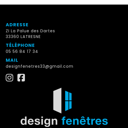
ADRESSE
ZI La Palue des Dartes
33360 LATRESNE
TÉLÉPHONE
05 56 84 17 34
MAIL
designfenetres33@gmail.com