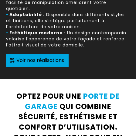
facilité de manipulation améliorent votre
quotidien.
-
Adaptabilité :
Disponible dans différents styles
et finitions, elle s’intègre parfaitement à
l’architecture de votre maison.
-
Esthétique moderne :
Un design contemporain
valorise l’apparence de votre façade et renforce
l’attrait visuel de votre domicile.
Voir nos réalisations
OPTEZ POUR UNE
PORTE DE
GARAGE
QUI COMBINE
SÉCURITÉ, ESTHÉTISME ET
CONFORT D’UTILISATION.