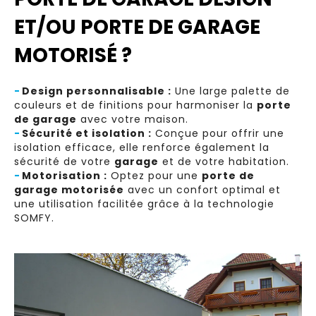
ET/OU PORTE DE GARAGE
MOTORISÉ ?
-
Design personnalisable :
Une large palette de
couleurs et de finitions pour harmoniser la
porte
de garage
avec votre maison.
-
Sécurité et isolation :
Conçue pour offrir une
isolation efficace, elle renforce également la
sécurité de votre
garage
et de votre habitation.
-
Motorisation :
Optez pour une
porte de
garage motorisée
avec un confort optimal et
une utilisation facilitée grâce à la technologie
SOMFY.