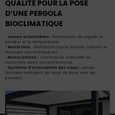
QUALITÉ POUR LA POSE
D’UNE PERGOLA
BIOCLIMATIQUE
-
Lames orientables :
Permettent de réguler la
lumière et la température.
-
Matériaux :
Aluminium haute qualité, robuste et
résistant aux intempéries.
-
Motorisation :
Commande manuelle ou
motorisée selon vos préférences.
-
Système d’évacuation des eaux :
Lames
fermées redirigent les eaux de pluie vers les
poteaux.