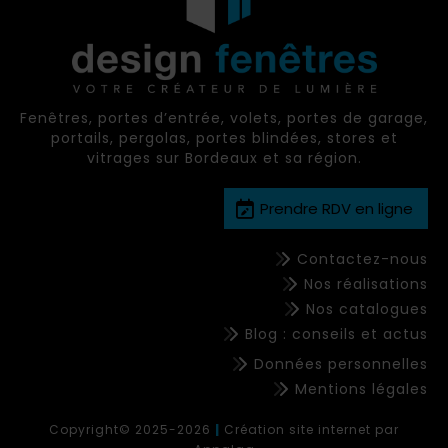
Fenêtres, portes d’entrée, volets, portes de garage,
portails, pergolas, portes blindées, stores et
vitrages sur Bordeaux et sa région.​​​​​​​
Prendre RDV en ligne
Contactez-nous
Nos réalisations
Nos catalogues
Blog : conseils et actus
Données personnelles
Mentions légales
Copyright© 2025-2026
|
Création site internet par