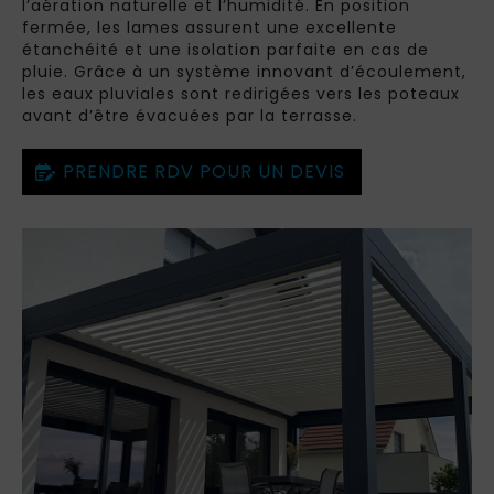
l’aération naturelle et l’humidité. En position
fermée, les lames assurent une excellente
étanchéité et une isolation parfaite en cas de
pluie. Grâce à un système innovant d’écoulement,
les eaux pluviales sont redirigées vers les poteaux
avant d’être évacuées par la terrasse.
PRENDRE RDV POUR UN DEVIS