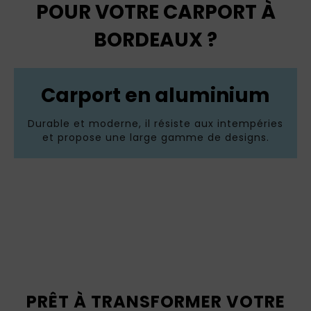
POUR VOTRE CARPORT À
BORDEAUX ?
Carport en aluminium
Durable et moderne, il résiste aux intempéries
et propose une large gamme de designs.
PRÊT À TRANSFORMER VOTRE