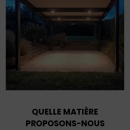
QUELLE MATIÈRE
PROPOSONS-NOUS