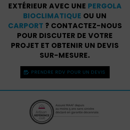
EXTÉRIEUR AVEC UNE
PERGOLA
BIOCLIMATIQUE
OU UN
CARPORT
? CONTACTEZ-NOUS
POUR DISCUTER DE VOTRE
PROJET ET OBTENIR UN DEVIS
SUR-MESURE.
PRENDRE RDV POUR UN DEVIS