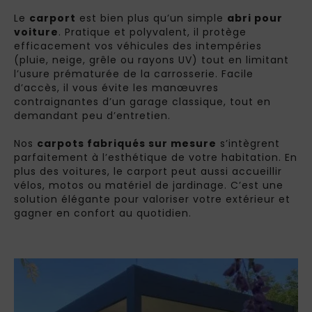
Le
carport
est bien plus qu’un simple
abri pour
voiture
. Pratique et polyvalent, il protège
efficacement vos véhicules des intempéries
(pluie, neige, grêle ou rayons UV) tout en limitant
l’usure prématurée de la carrosserie. Facile
d’accès, il vous évite les manœuvres
contraignantes d’un garage classique, tout en
demandant peu d’entretien.
Nos
carpots fabriqués sur mesure
s’intègrent
parfaitement à l’esthétique de votre habitation. En
plus des voitures, le carport peut aussi accueillir
vélos, motos ou matériel de jardinage. C’est une
solution élégante pour valoriser votre extérieur et
gagner en confort au quotidien.