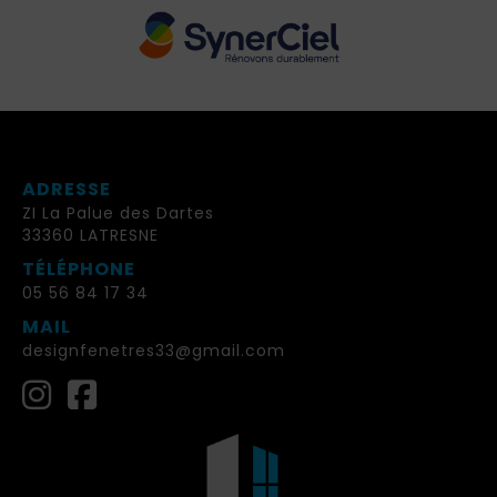
ADRESSE
ZI La Palue des Dartes
33360 LATRESNE
TÉLÉPHONE
05 56 84 17 34
MAIL
designfenetres33@gmail.com