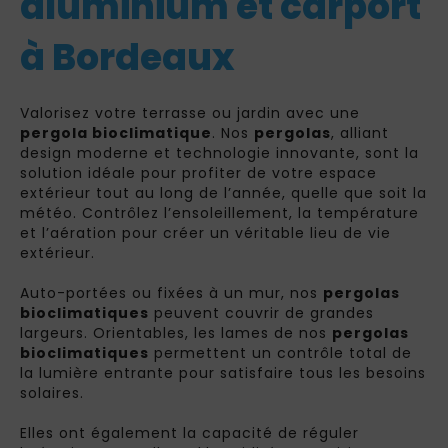
aluminium et carport
à Bordeaux
Valorisez votre terrasse ou jardin avec une
pergola bioclimatique
. Nos
pergolas
, alliant
design moderne et technologie innovante, sont la
solution idéale pour profiter de votre espace
extérieur tout au long de l’année, quelle que soit la
météo. Contrôlez l’ensoleillement, la température
et l’aération pour créer un véritable lieu de vie
extérieur.
Auto-portées ou fixées à un mur, nos
pergolas
bioclimatiques
peuvent couvrir de grandes
largeurs. Orientables, les lames de nos
pergolas
bioclimatiques
permettent un contrôle total de
la lumière entrante pour satisfaire tous les besoins
solaires.
Elles ont également la capacité de réguler