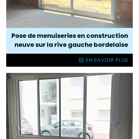
Pose de menuiseries en construction
neuve sur la rive gauche bordelaise
EN SAVOIR PLUS