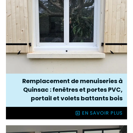
Remplacement de menuiseries à
Quinsac : fenêtres et portes PVC,
portail et volets battants bois
EN SAVOIR PLUS