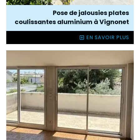
Pose de jalousies plates
coulissantes aluminium à Vignonet
EN SAVOIR PLUS