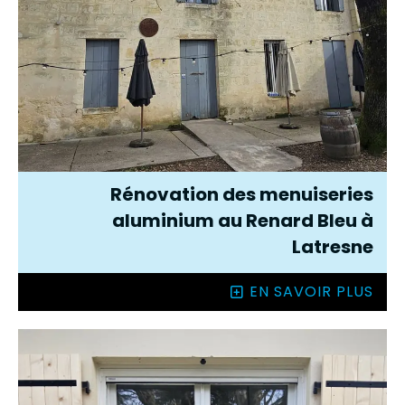
Rénovation des menuiseries
aluminium au Renard Bleu à
Latresne
EN SAVOIR PLUS