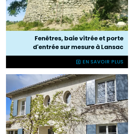
Fenêtres, baie vitrée et porte
d'entrée sur mesure à Lansac
EN SAVOIR PLUS