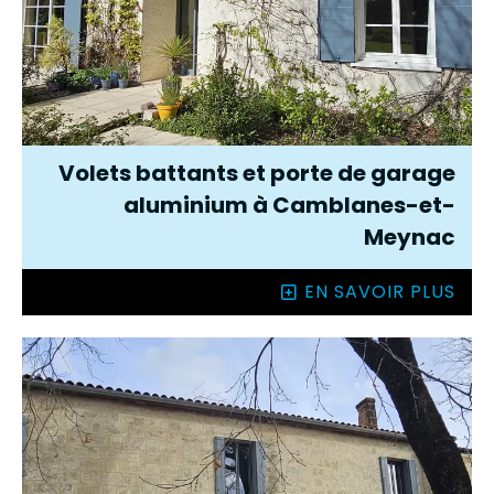
Volets battants et porte de garage
aluminium à Camblanes-et-
Meynac
EN SAVOIR PLUS