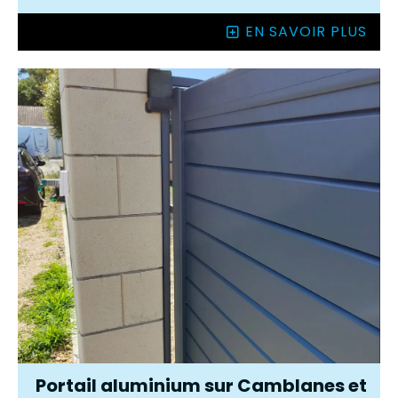
EN SAVOIR PLUS
Portail aluminium sur Camblanes et