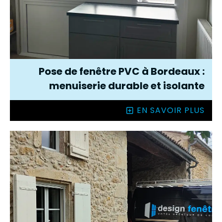
Pose de fenêtre PVC à Bordeaux :
menuiserie durable et isolante
EN SAVOIR PLUS