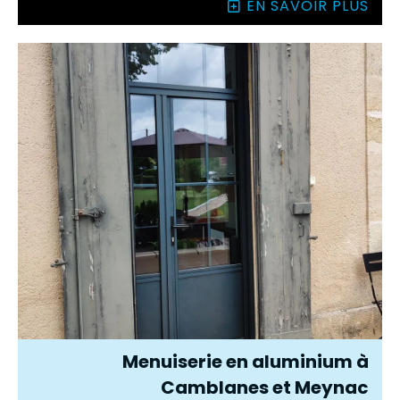
EN SAVOIR PLUS
Menuiserie en aluminium à
Camblanes et Meynac