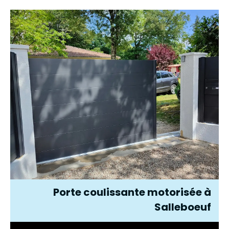
Porte coulissante motorisée à
Salleboeuf