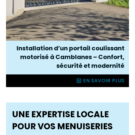
Installation d’un portail coulissant
motorisé à Camblanes – Confort,
sécurité et modernité
EN SAVOIR PLUS
UNE EXPERTISE LOCALE
POUR VOS MENUISERIES