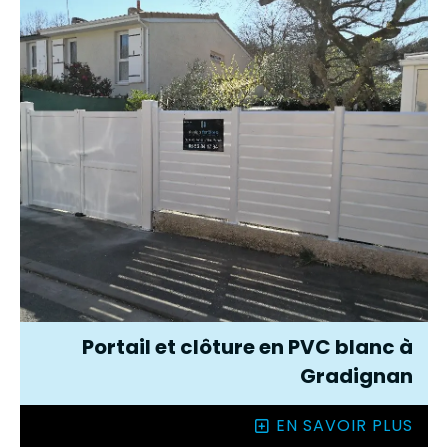
Portail et clôture en PVC blanc à
Gradignan
EN SAVOIR PLUS