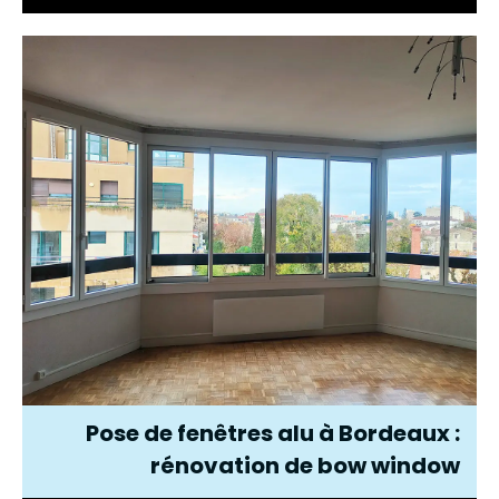
Pose de fenêtres alu à Bordeaux :
rénovation de bow window