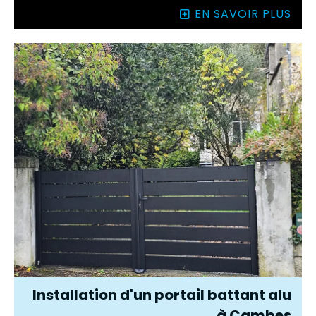
EN SAVOIR PLUS
Installation d'un portail battant alu
à Cambes