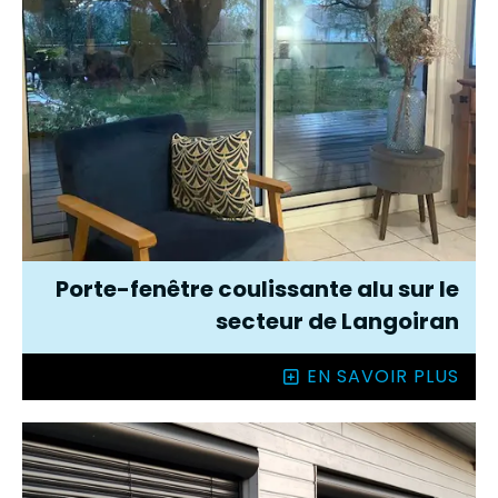
Porte-fenêtre coulissante alu sur le
secteur de Langoiran
EN SAVOIR PLUS