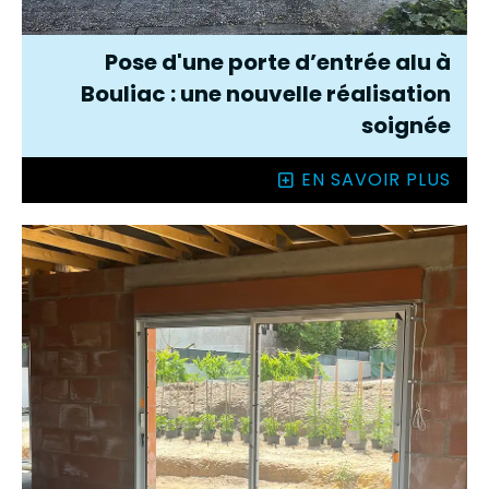
Pose d'une porte d’entrée alu à
Bouliac : une nouvelle réalisation
soignée
EN SAVOIR PLUS