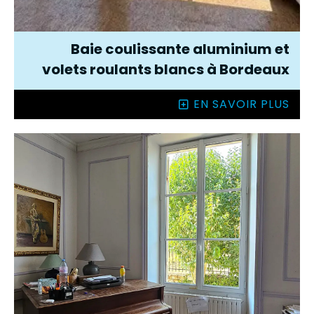
Baie coulissante aluminium et
volets roulants blancs à Bordeaux
EN SAVOIR PLUS