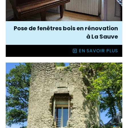
Pose de fenêtres bois en rénovation
à La Sauve
EN SAVOIR PLUS