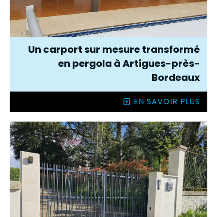
Un carport sur mesure transformé
en pergola à Artigues-près-
Bordeaux
EN SAVOIR PLUS