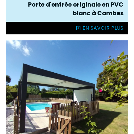
Porte d'entrée originale en PVC
blanc à Cambes
EN SAVOIR PLUS