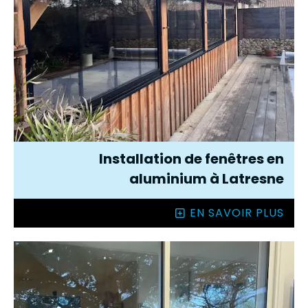
Installation de fenêtres en
aluminium à Latresne
EN SAVOIR PLUS