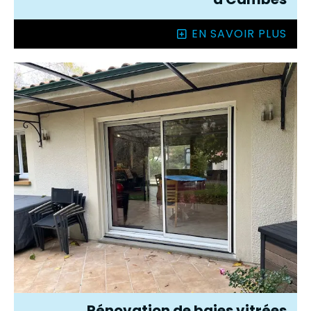
EN SAVOIR PLUS
Rénovation de baies vitrées