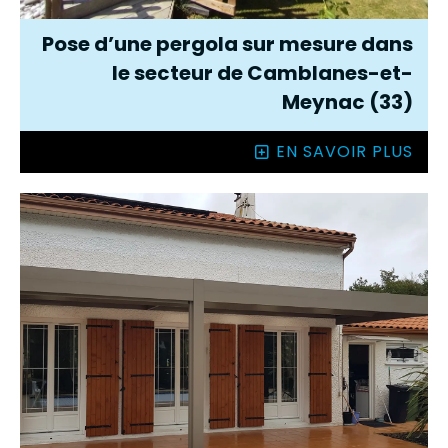
Pose d’une pergola sur mesure dans
le secteur de Camblanes-et-
Meynac (33)
EN SAVOIR PLUS