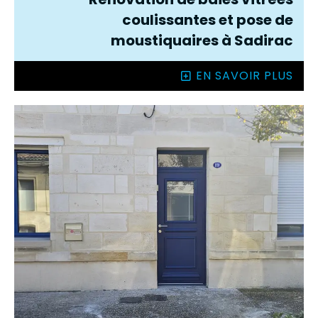
coulissantes et pose de
moustiquaires à Sadirac
EN SAVOIR PLUS