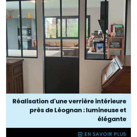
Réalisation d'une verrière intérieure
près de Léognan : lumineuse et
élégante
EN SAVOIR PLUS