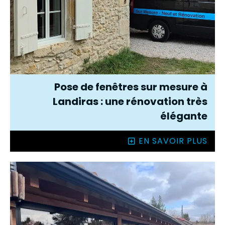
Pose de fenêtres sur mesure à
Landiras : une rénovation très
élégante
EN SAVOIR PLUS