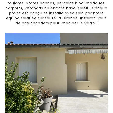
roulants, stores bannes, pergolas bioclimatiques,
carports, vérandas ou encore brise-soleil… Chaque
projet est conçu et installé avec soin par notre
équipe salariée sur toute la Gironde. Inspirez-vous
de nos chantiers pour imaginer le vôtre !