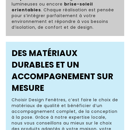
lumineuses ou encore
brise-soleil
orientables
. Chaque réalisation est pensée
pour s’intégrer parfaitement à votre
environnement et répondre à vos besoins
d’isolation, de confort et de design.
DES MATÉRIAUX
DURABLES ET UN
ACCOMPAGNEMENT SUR
MESURE
Choisir Design Fenêtres, c’est faire le choix de
matériaux de qualité et bénéficier d’un
accompagnement complet, de la conception
à la pose. Grâce à notre expertise locale,
nous vous conseillons au mieux sur le choix
des produits adaptés à votre maison, votre