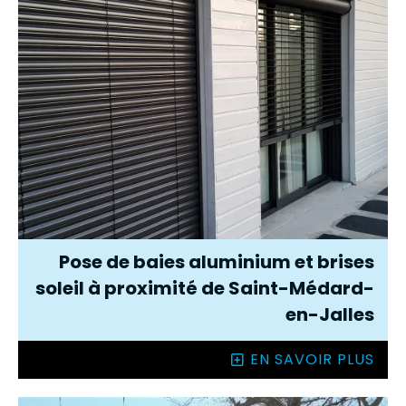
Pose de baies aluminium et brises
soleil à proximité de Saint-Médard-
en-Jalles
EN SAVOIR PLUS