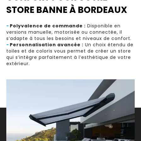
STORE BANNE À BORDEAUX
-
Polyvalence de commande :
Disponible en
versions manuelle, motorisée ou connectée, il
s’adapte à tous les besoins et niveaux de confort.
-
Personnalisation avancée :
Un choix étendu de
toiles et de coloris vous permet de créer un store
qui s’intègre parfaitement à l’esthétique de votre
extérieur.