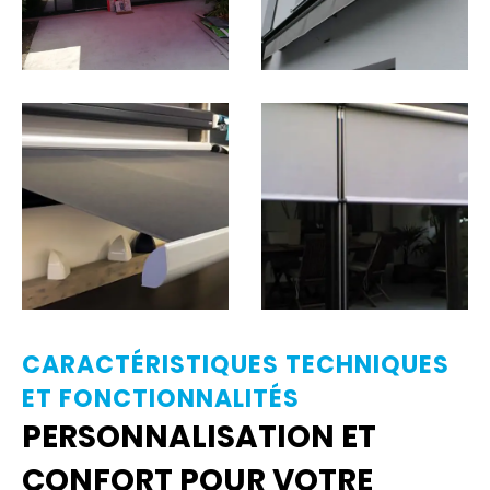
CARACTÉRISTIQUES TECHNIQUES
ET FONCTIONNALITÉS
PERSONNALISATION ET
CONFORT POUR VOTRE