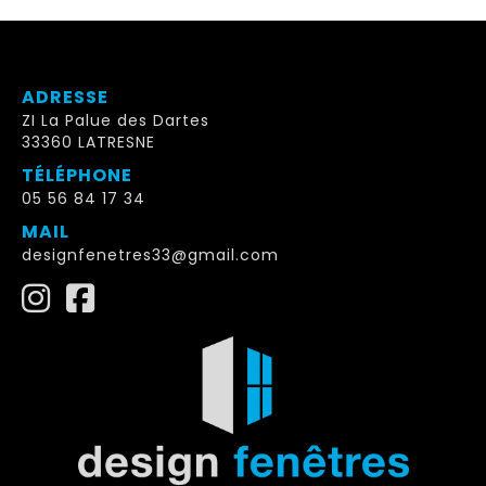
ADRESSE
ZI La Palue des Dartes
33360 LATRESNE
TÉLÉPHONE
05 56 84 17 34
MAIL
designfenetres33@gmail.com