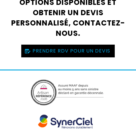
OPTIONS DISPONIBLES ET
OBTENIR UN DEVIS
PERSONNALISÉ, CONTACTEZ-
NOUS.
PRENDRE RDV POUR UN DEVIS