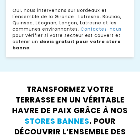
Oui, nous intervenons sur Bordeaux et
l'ensemble de la Gironde : Latresne, Bouliac,
Quinsac, Léognan, Langon, Latresne et les
communes environnantes.
Contactez-nous
pour vérifier si votre secteur est couvert et
obtenir un
devis gratuit pour votre store
banne
.
TRANSFORMEZ VOTRE
TERRASSE EN UN VÉRITABLE
HAVRE DE PAIX GRÂCE À NOS
STORES BANNES
. POUR
DÉCOUVRIR L’ENSEMBLE DES