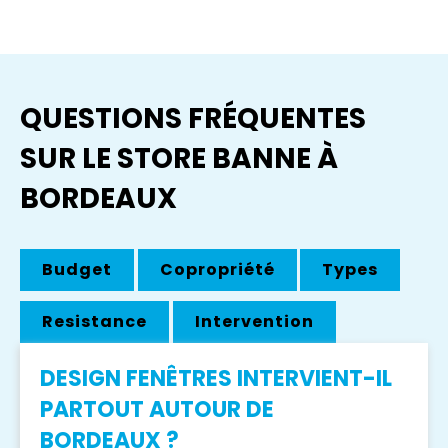
QUESTIONS FRÉQUENTES
SUR LE STORE BANNE À
BORDEAUX
Budget
Copropriété
Types
Resistance
Intervention
DESIGN FENÊTRES INTERVIENT-IL
PARTOUT AUTOUR DE
BORDEAUX ?