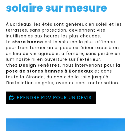
solaire sur mesure
À Bordeaux, les étés sont généreux en soleil et les
terrasses, sans protection, deviennent vite
inutilisables aux heures les plus chaudes.
Le
store banne
est la solution la plus efficace
pour transformer un espace extérieur exposé en
un lieu de vie agréable, à l'ombre, sans perdre en
luminosité ni en ouverture sur l'extérieur.
Chez
Design Fenêtres
, nous intervenons pour la
pose de stores bannes à Bordeaux
et dans
toute la Gironde, du choix de la toile jusqu'à
l'installation soignée, avec ou sans motorisation.
PRENDRE RDV POUR UN DEVIS