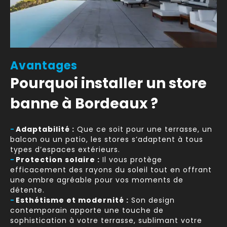
Avantages
Pourquoi installer un store
banne à Bordeaux ?
-
Adaptabilité :
Que ce soit pour une terrasse, un
balcon ou un patio, les stores s’adaptent à tous
types d’espaces extérieurs.
-
Protection solaire :
Il vous protège
efficacement des rayons du soleil tout en offrant
une ombre agréable pour vos moments de
détente.
-
Esthétisme et modernité :
Son design
contemporain apporte une touche de
sophistication à votre terrasse, sublimant votre